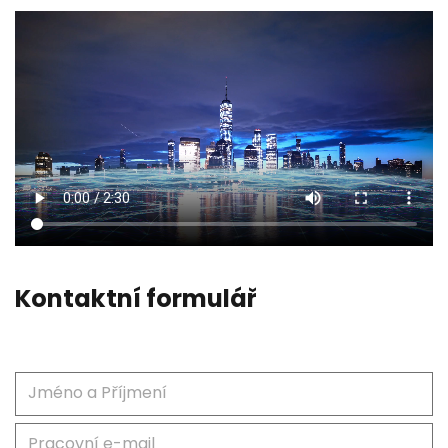
Kontaktní formulář