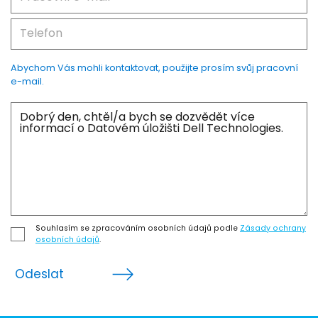
Abychom Vás mohli kontaktovat, použijte prosím svůj pracovní
e-mail.
Souhlasím se zpracováním osobních údajů podle
Zásady ochrany
osobních údajů
.
Odeslat